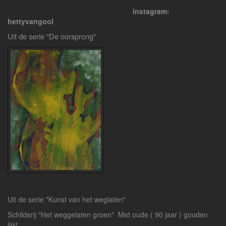
instagram:
hettyvangool
Uit de serie "De oorsprong"
Uit de serie "Kunst van het weglaten"
Schilderij "Het weggelaten groen" Met oude ( 90 jaar ) gouden
lijst.