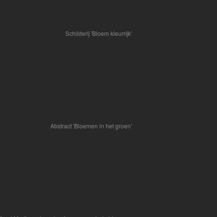
Schilderij 'Bloem kleurrijk'
Abstract 'Bloemen in het groen'