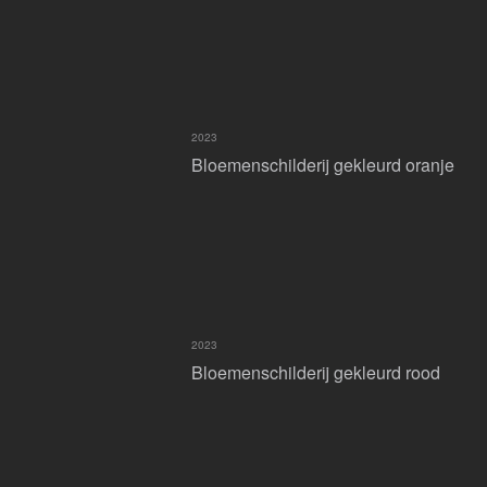
2023
Bloemenschilderij gekleurd oranje
2023
Bloemenschilderij gekleurd rood