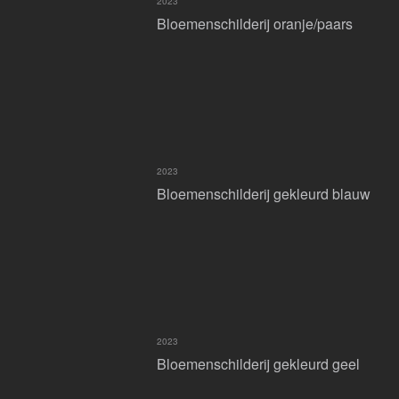
2023
Bloemenschilderij oranje/paars
2023
Bloemenschilderij gekleurd blauw
2023
Bloemenschilderij gekleurd geel