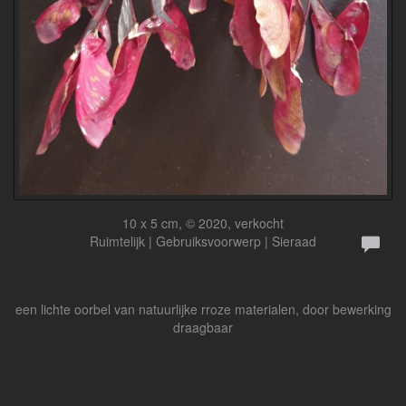
10 x 5 cm, © 2020, verkocht
Ruimtelijk | Gebruiksvoorwerp | Sieraad
een lichte oorbel van natuurlijke rroze materialen, door bewerking
draagbaar